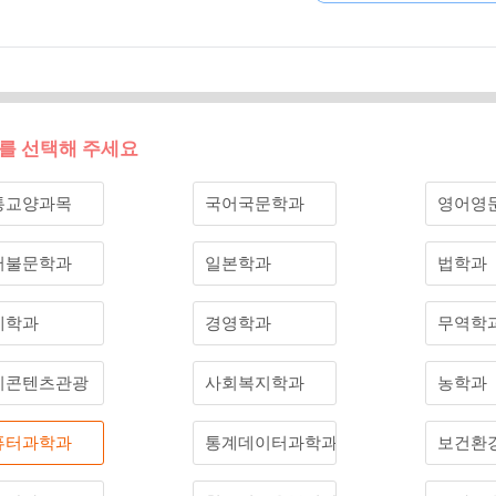
를 선택해 주세요