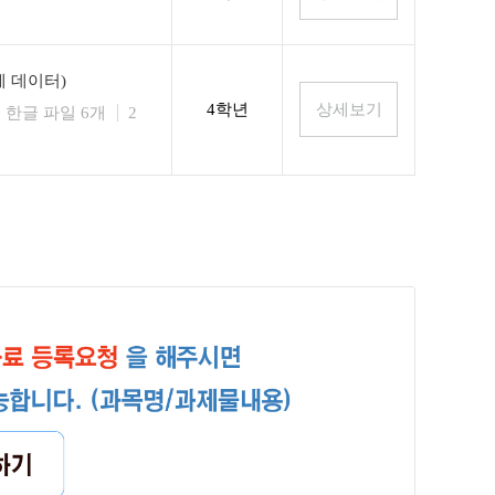
 데이터)
4학년
한글 파일 6개
2