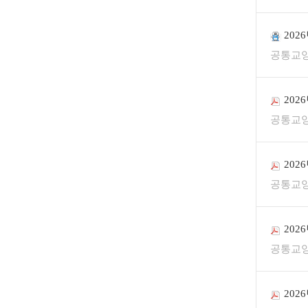
202
공통교
202
공통교
202
공통교
202
공통교
202