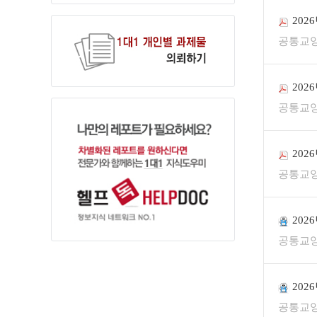
202
공통교
202
공통교
202
공통교
202
공통교
202
공통교