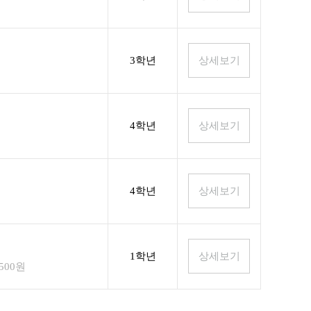
3학년
4학년
4학년
1학년
,500원