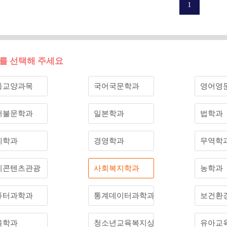
를 선택해 주세요