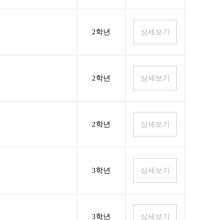
2학년
2학년
2학년
3학년
3학년