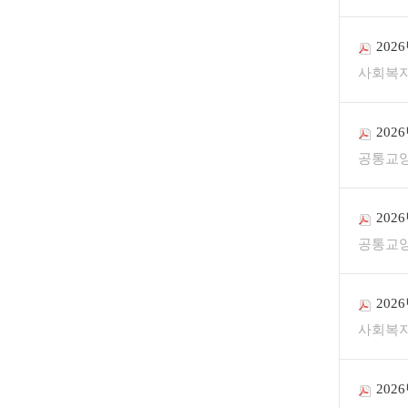
202
사회복
202
공통교
202
공통교
202
사회복
202