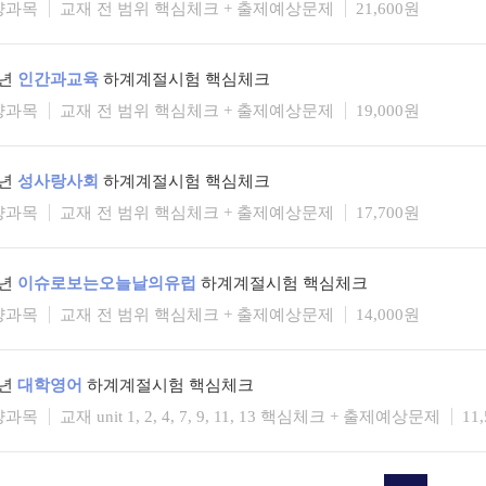
양과목
교재 전 범위 핵심체크 + 출제예상문제
21,600원
6년
인간과교육
하계계절시험 핵심체크
양과목
교재 전 범위 핵심체크 + 출제예상문제
19,000원
6년
성사랑사회
하계계절시험 핵심체크
양과목
교재 전 범위 핵심체크 + 출제예상문제
17,700원
6년
이슈로보는오늘날의유럽
하계계절시험 핵심체크
양과목
교재 전 범위 핵심체크 + 출제예상문제
14,000원
5년
대학영어
하계계절시험 핵심체크
양과목
교재 unit 1, 2, 4, 7, 9, 11, 13 핵심체크 + 출제예상문제
11