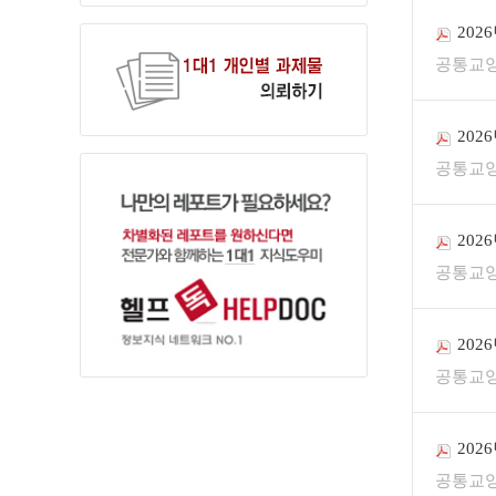
202
공통교
202
공통교
202
공통교
202
공통교
202
공통교