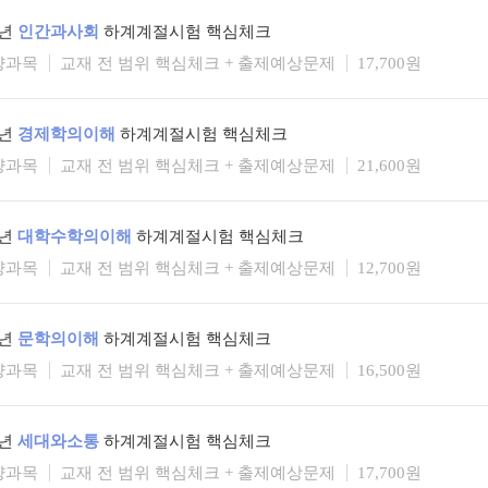
6년
인간과사회
하계계절시험 핵심체크
양과목
교재 전 범위 핵심체크 + 출제예상문제
17,700원
6년
경제학의이해
하계계절시험 핵심체크
양과목
교재 전 범위 핵심체크 + 출제예상문제
21,600원
6년
대학수학의이해
하계계절시험 핵심체크
양과목
교재 전 범위 핵심체크 + 출제예상문제
12,700원
6년
문학의이해
하계계절시험 핵심체크
양과목
교재 전 범위 핵심체크 + 출제예상문제
16,500원
6년
세대와소통
하계계절시험 핵심체크
양과목
교재 전 범위 핵심체크 + 출제예상문제
17,700원