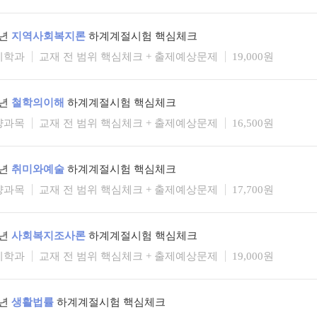
6년
지역사회복지론
하계계절시험 핵심체크
지학과
교재 전 범위 핵심체크 + 출제예상문제
19,000원
6년
철학의이해
하계계절시험 핵심체크
양과목
교재 전 범위 핵심체크 + 출제예상문제
16,500원
6년
취미와예술
하계계절시험 핵심체크
양과목
교재 전 범위 핵심체크 + 출제예상문제
17,700원
6년
사회복지조사론
하계계절시험 핵심체크
지학과
교재 전 범위 핵심체크 + 출제예상문제
19,000원
6년
생활법률
하계계절시험 핵심체크