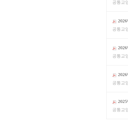
공통교
202
공통교
202
공통교
202
공통교
202
공통교