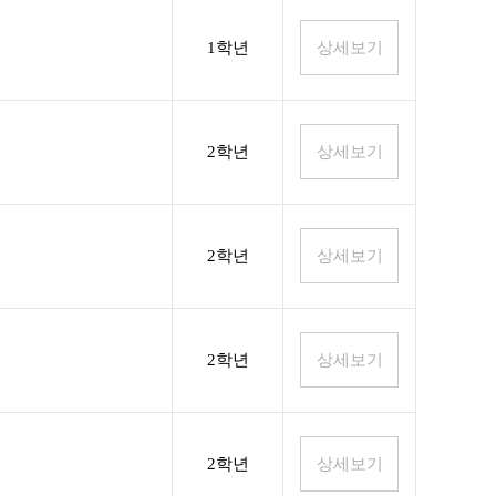
1학년
2학년
2학년
2학년
2학년