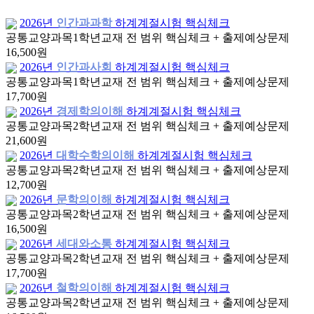
2026년
인간과과학
하계계절시험 핵심체크
공통교양과목
1학년
교재 전 범위 핵심체크 + 출제예상문제
16,500원
2026년
인간과사회
하계계절시험 핵심체크
공통교양과목
1학년
교재 전 범위 핵심체크 + 출제예상문제
17,700원
2026년
경제학의이해
하계계절시험 핵심체크
공통교양과목
2학년
교재 전 범위 핵심체크 + 출제예상문제
21,600원
2026년
대학수학의이해
하계계절시험 핵심체크
공통교양과목
2학년
교재 전 범위 핵심체크 + 출제예상문제
12,700원
2026년
문학의이해
하계계절시험 핵심체크
공통교양과목
2학년
교재 전 범위 핵심체크 + 출제예상문제
16,500원
2026년
세대와소통
하계계절시험 핵심체크
공통교양과목
2학년
교재 전 범위 핵심체크 + 출제예상문제
17,700원
2026년
철학의이해
하계계절시험 핵심체크
공통교양과목
2학년
교재 전 범위 핵심체크 + 출제예상문제