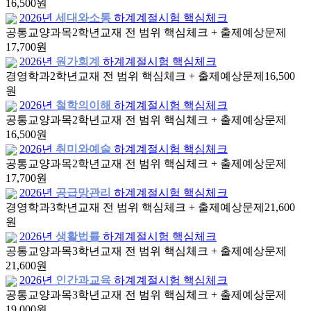
16,500원
2026년
세대와소통
하계계절시험 핵심체크
공통교양과목
2학년
교재 전 범위 핵심체크 + 출제예상문제
17,700원
2026년
원가회계
하계계절시험 핵심체크
경영학과
2학년
교재 전 범위 핵심체크 + 출제예상문제
16,500
원
2026년
철학의이해
하계계절시험 핵심체크
공통교양과목
2학년
교재 전 범위 핵심체크 + 출제예상문제
16,500원
2026년
취미와예술
하계계절시험 핵심체크
공통교양과목
2학년
교재 전 범위 핵심체크 + 출제예상문제
17,700원
2026년
공급망관리
하계계절시험 핵심체크
경영학과
3학년
교재 전 범위 핵심체크 + 출제예상문제
21,600
원
2026년
생활법률
하계계절시험 핵심체크
공통교양과목
3학년
교재 전 범위 핵심체크 + 출제예상문제
21,600원
2026년
인간과교육
하계계절시험 핵심체크
공통교양과목
3학년
교재 전 범위 핵심체크 + 출제예상문제
19,000원