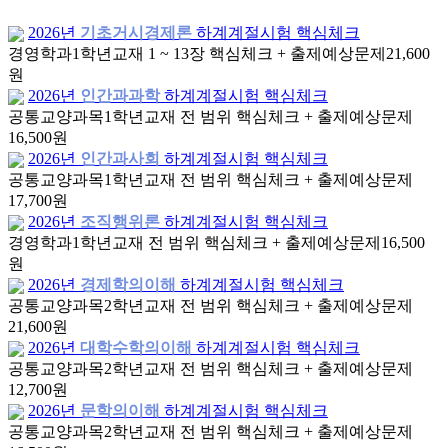
2026년
기초거시경제론
하계계절시험 핵심체크
경영학과
1학년
교재 1 ~ 13장 핵심체크 + 출제예상문제
21,600
원
2026년
인간과과학
하계계절시험 핵심체크
공통교양과목
1학년
교재 전 범위 핵심체크 + 출제예상문제
16,500원
2026년
인간과사회
하계계절시험 핵심체크
공통교양과목
1학년
교재 전 범위 핵심체크 + 출제예상문제
17,700원
2026년
조직행위론
하계계절시험 핵심체크
경영학과
1학년
교재 전 범위 핵심체크 + 출제예상문제
16,500
원
2026년
경제학의이해
하계계절시험 핵심체크
공통교양과목
2학년
교재 전 범위 핵심체크 + 출제예상문제
21,600원
2026년
대학수학의이해
하계계절시험 핵심체크
공통교양과목
2학년
교재 전 범위 핵심체크 + 출제예상문제
12,700원
2026년
문학의이해
하계계절시험 핵심체크
공통교양과목
2학년
교재 전 범위 핵심체크 + 출제예상문제