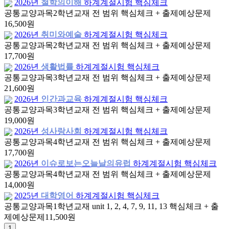
2026년
철학의이해
하계계절시험 핵심체크
공통교양과목
2학년
교재 전 범위 핵심체크 + 출제예상문제
16,500원
2026년
취미와예술
하계계절시험 핵심체크
공통교양과목
2학년
교재 전 범위 핵심체크 + 출제예상문제
17,700원
2026년
생활법률
하계계절시험 핵심체크
공통교양과목
3학년
교재 전 범위 핵심체크 + 출제예상문제
21,600원
2026년
인간과교육
하계계절시험 핵심체크
공통교양과목
3학년
교재 전 범위 핵심체크 + 출제예상문제
19,000원
2026년
성사랑사회
하계계절시험 핵심체크
공통교양과목
4학년
교재 전 범위 핵심체크 + 출제예상문제
17,700원
2026년
이슈로보는오늘날의유럽
하계계절시험 핵심체크
공통교양과목
4학년
교재 전 범위 핵심체크 + 출제예상문제
14,000원
2025년
대학영어
하계계절시험 핵심체크
공통교양과목
1학년
교재 unit 1, 2, 4, 7, 9, 11, 13 핵심체크 + 출
제예상문제
11,500원