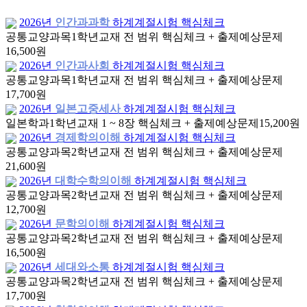
2026년
인간과과학
하계계절시험 핵심체크
공통교양과목
1학년
교재 전 범위 핵심체크 + 출제예상문제
16,500원
2026년
인간과사회
하계계절시험 핵심체크
공통교양과목
1학년
교재 전 범위 핵심체크 + 출제예상문제
17,700원
2026년
일본고중세사
하계계절시험 핵심체크
일본학과
1학년
교재 1 ~ 8장 핵심체크 + 출제예상문제
15,200원
2026년
경제학의이해
하계계절시험 핵심체크
공통교양과목
2학년
교재 전 범위 핵심체크 + 출제예상문제
21,600원
2026년
대학수학의이해
하계계절시험 핵심체크
공통교양과목
2학년
교재 전 범위 핵심체크 + 출제예상문제
12,700원
2026년
문학의이해
하계계절시험 핵심체크
공통교양과목
2학년
교재 전 범위 핵심체크 + 출제예상문제
16,500원
2026년
세대와소통
하계계절시험 핵심체크
공통교양과목
2학년
교재 전 범위 핵심체크 + 출제예상문제
17,700원