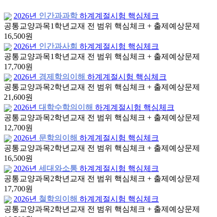
2026년
인간과과학
하계계절시험 핵심체크
공통교양과목
1학년
교재 전 범위 핵심체크 + 출제예상문제
16,500원
2026년
인간과사회
하계계절시험 핵심체크
공통교양과목
1학년
교재 전 범위 핵심체크 + 출제예상문제
17,700원
2026년
경제학의이해
하계계절시험 핵심체크
공통교양과목
2학년
교재 전 범위 핵심체크 + 출제예상문제
21,600원
2026년
대학수학의이해
하계계절시험 핵심체크
공통교양과목
2학년
교재 전 범위 핵심체크 + 출제예상문제
12,700원
2026년
문학의이해
하계계절시험 핵심체크
공통교양과목
2학년
교재 전 범위 핵심체크 + 출제예상문제
16,500원
2026년
세대와소통
하계계절시험 핵심체크
공통교양과목
2학년
교재 전 범위 핵심체크 + 출제예상문제
17,700원
2026년
철학의이해
하계계절시험 핵심체크
공통교양과목
2학년
교재 전 범위 핵심체크 + 출제예상문제